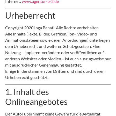
Internet:
www.agentur-b-2.de
Urheberrecht
Copyright 2020 Inga Banati. Alle Rechte vorbehalten.
Alle Inhalte (Texte, Bilder, Grafiken, Ton‑, Video‑ und
Animationsdateien sowie deren Anordnungen) unterliegen
dem Urheberrecht und weiteren Schutzgesetzen. Eine
Nutzung – kopieren, verändern oder veröffentlichen auf
anderen Websites oder Medien – ist auch auszugsweise nur
mit ausdrücklicher Genehmigung gestattet.
Einige Bilder stammen von Dritten und sind durch deren
Urheberrecht geschützt.
1. Inhalt des
Onlineangebotes
Der Autor übernimmt keine Gewähr für die Aktualität,