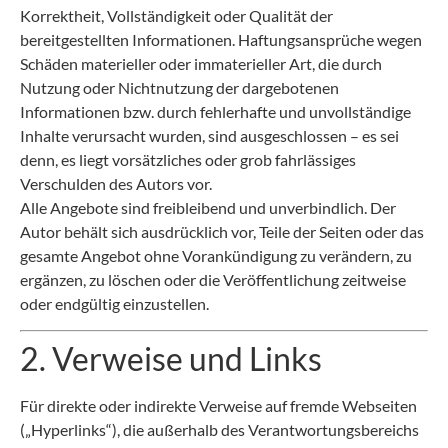
Korrektheit, Vollständigkeit oder Qualität der
bereitgestellten Informationen. Haftungsansprüche wegen
Schäden materieller oder immaterieller Art, die durch
Nutzung oder Nichtnutzung der dargebotenen
Informationen bzw. durch fehlerhafte und unvollständige
Inhalte verursacht wurden, sind ausgeschlossen – es sei
denn, es liegt vorsätzliches oder grob fahrlässiges
Verschulden des Autors vor.
Alle Angebote sind freibleibend und unverbindlich. Der
Autor behält sich ausdrücklich vor, Teile der Seiten oder das
gesamte Angebot ohne Vorankündigung zu verändern, zu
ergänzen, zu löschen oder die Veröffentlichung zeitweise
oder endgültig einzustellen.
2. Verweise und Links
Für direkte oder indirekte Verweise auf fremde Webseiten
(„Hyperlinks“), die außerhalb des Verantwortungsbereichs