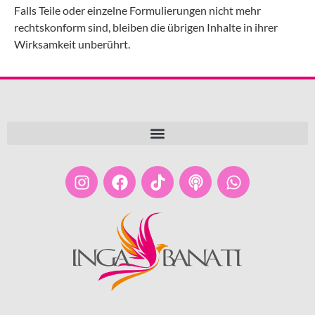
Falls Teile oder einzelne Formulierungen nicht mehr
rechtskonform sind, bleiben die übrigen Inhalte in ihrer
Wirksamkeit unberührt.