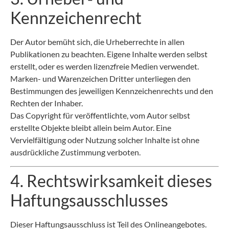
Kennzeichenrecht
Der Autor bemüht sich, die Urheberrechte in allen
Publikationen zu beachten. Eigene Inhalte werden selbst
erstellt, oder es werden lizenzfreie Medien verwendet.
Marken- und Warenzeichen Dritter unterliegen den
Bestimmungen des jeweiligen Kennzeichenrechts und den
Rechten der Inhaber.
Das Copyright für veröffentlichte, vom Autor selbst
erstellte Objekte bleibt allein beim Autor. Eine
Vervielfältigung oder Nutzung solcher Inhalte ist ohne
ausdrückliche Zustimmung verboten.
4. Rechtswirksamkeit dieses
Haftungsausschlusses
Dieser Haftungsausschluss ist Teil des Onlineangebotes.